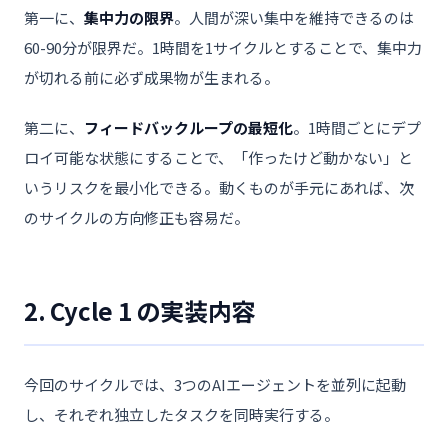
第一に、
集中力の限界
。人間が深い集中を維持できるのは
60-90分が限界だ。1時間を1サイクルとすることで、集中力
が切れる前に必ず成果物が生まれる。
第二に、
フィードバックループの最短化
。1時間ごとにデプ
ロイ可能な状態にすることで、「作ったけど動かない」と
いうリスクを最小化できる。動くものが手元にあれば、次
のサイクルの方向修正も容易だ。
2. Cycle 1 の実装内容
今回のサイクルでは、3つのAIエージェントを並列に起動
し、それぞれ独立したタスクを同時実行する。