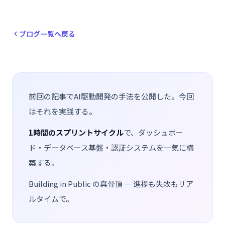
ブログ一覧へ戻る
前回の記事でAI駆動開発の手法を公開した。今回
はそれを実践する。
1時間のスプリントサイクル
で、ダッシュボー
ド・データベース基盤・認証システムを一気に構
築する。
Building in Public の真骨頂 — 進捗も失敗もリア
ルタイムで。