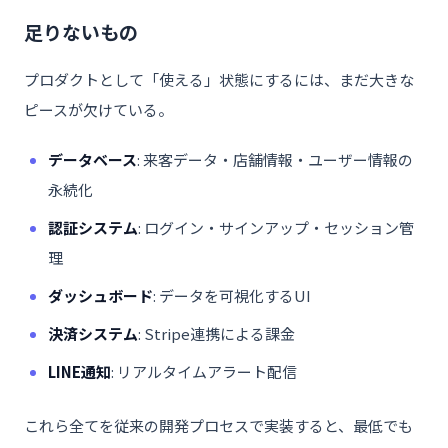
足りないもの
プロダクトとして「使える」状態にするには、まだ大きな
ピースが欠けている。
データベース
: 来客データ・店舗情報・ユーザー情報の
永続化
認証システム
: ログイン・サインアップ・セッション管
理
ダッシュボード
: データを可視化するUI
決済システム
: Stripe連携による課金
LINE通知
: リアルタイムアラート配信
これら全てを従来の開発プロセスで実装すると、最低でも