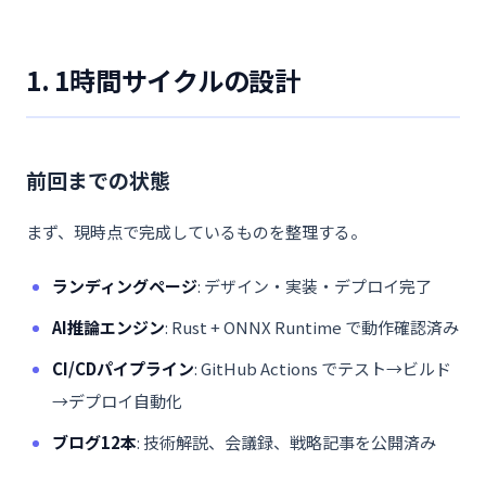
1. 1時間サイクルの設計
前回までの状態
まず、現時点で完成しているものを整理する。
ランディングページ
: デザイン・実装・デプロイ完了
AI推論エンジン
: Rust + ONNX Runtime で動作確認済み
CI/CDパイプライン
: GitHub Actions でテスト→ビルド
→デプロイ自動化
ブログ12本
: 技術解説、会議録、戦略記事を公開済み