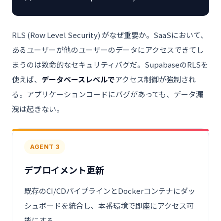
RLS (Row Level Security) がなぜ重要か。SaaSにおいて、
あるユーザーが他のユーザーのデータにアクセスできてし
まうのは致命的なセキュリティバグだ。SupabaseのRLSを
使えば、
データベースレベルで
アクセス制御が強制され
る。アプリケーションコードにバグがあっても、データ漏
洩は起きない。
AGENT 3
デプロイメント更新
既存のCI/CDパイプラインとDockerコンテナにダッ
シュボードを統合し、本番環境で即座にアクセス可
能にする。