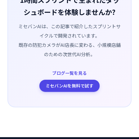
シュボードを体験しませんか?
ミセバンAIは、この記事で紹介したスプリントサ
イクルで開発されています。
既存の防犯カメラがAI店長に変わる、小規模店舗
のための次世代AI分析。
ブログ一覧を見る
ミセバンAIを無料で試す