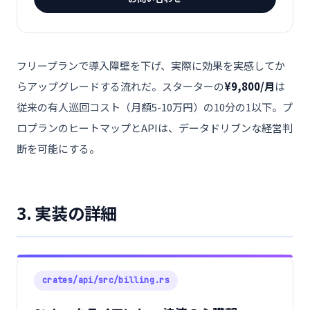
フリープランで導入障壁を下げ、実際に効果を実感してか
らアップグレードする流れだ。スターターの
¥9,800/月
は
従来の有人巡回コスト（月額5-10万円）の10分の1以下。プ
ロプランのヒートマップとAPIは、データドリブンな経営判
断を可能にする。
3. 実装の詳細
crates/api/src/billing.rs