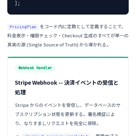
];
をコード内に定数として定義することで、
PricingPlan
料金表示・権限チェック・Checkout 生成のすべてが単一の
真実の源 (Single Source of Truth) から導かれる。
Webhook Handler
Stripe Webhook -- 決済イベントの受信と
処理
Stripe からのイベントを受信し、データベースのサ
ブスクリプション状態を更新する。署名検証によ
り、なりすましリクエストを完全に排除。
-- 新規サブス