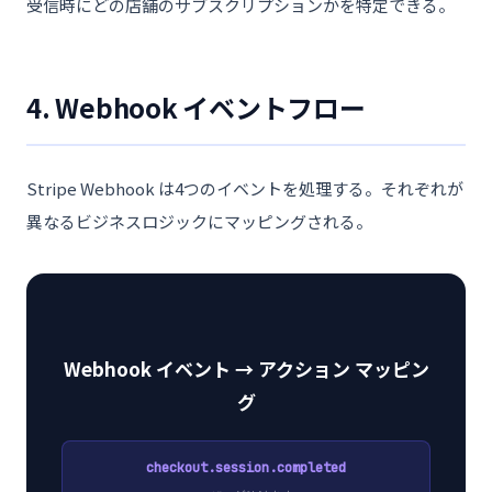
受信時にどの店舗のサブスクリプションかを特定できる。
4. Webhook イベントフロー
Stripe Webhook は4つのイベントを処理する。それぞれが
異なるビジネスロジックにマッピングされる。
Webhook イベント → アクション マッピン
グ
checkout.session.completed