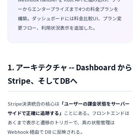
ーからエンタープライズまで4つの料金プランを
構築。ダッシュボードには料金比較UI、プラン変
更フロー、利用状況表示を追加した。
1. アーキテクチャ -- Dashboard から
Stripe、そしてDBへ
Stripe決済統合の核心は
「ユーザーの課金状態をサーバー
サイドで正確に追跡する」
ことにある。フロントエンドは
あくまで表示と遷移のトリガーで、真の状態管理は
Webhook 経由で DB に反映される。