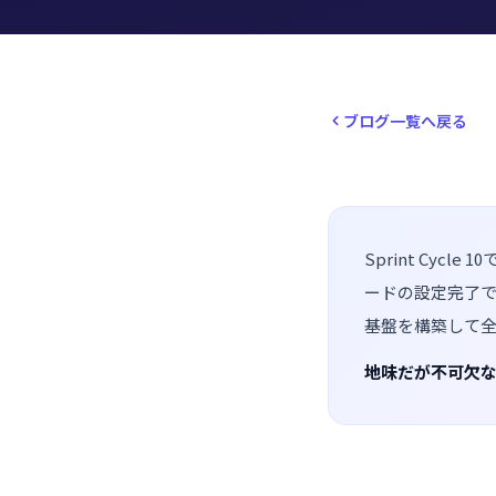
ブログ一覧へ戻る
Sprint Cycle 1
ードの設定完了でm
基盤を構築して全
地味だが不可欠