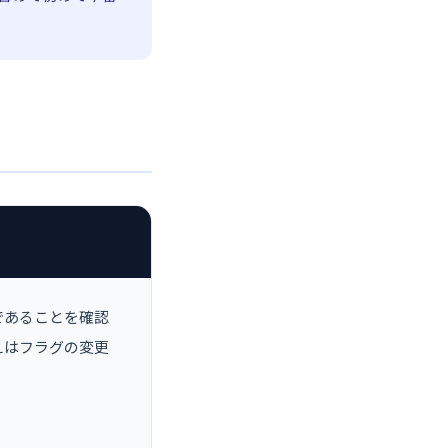
であることを確認
替えはフラグの変更