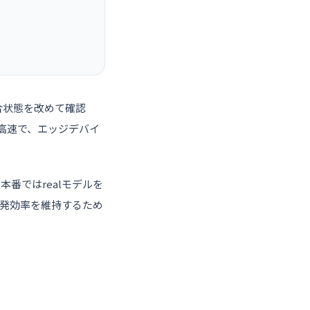
統合状態を改めて確認
度が高速で、エッジデバイ
、本番ではrealモデルを
発効率を維持するため